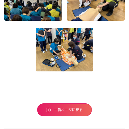
一覧ページに戻る